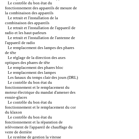
Le contrôle du bon état du
fonctionnement des appareils de mesure de
la combinaison des appareils
Le retrait et l'installation de la
combinaison des appareils
Le retrait et l'installation de l'appareil de
radio et les haut-parleurs
Le retrait et l'installation de l'antenne de
l'appareil de radio
Le remplacement des lampes des phares
de tête
Le réglage de la direction des axes
optiques des phares de tête
Le remplacement des phares bloc
Le remplacement des lampes
Les fanaux du temps clair des jours (DRL)
Le contrôle du bon état du
fonctionnement et le remplacement du
moteur électrique du mandat d'amener des
essuie-glaces
Le contrôle du bon état du
fonctionnement et le remplacement du cor
du klaxon
Le contrôle du bon état du
fonctionnement et la réparation de
relèvement de l'appareil de chauffage du
verre de derrière
Le système de gestion la vitesse