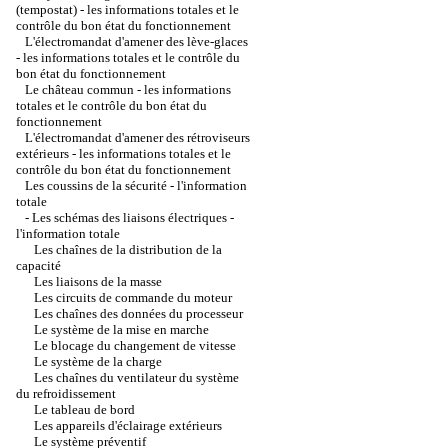
(tempostat) - les informations totales et le
contrôle du bon état du fonctionnement
L'électromandat d'amener des lève-glaces
- les informations totales et le contrôle du
bon état du fonctionnement
Le château commun - les informations
totales et le contrôle du bon état du
fonctionnement
L'électromandat d'amener des rétroviseurs
extérieurs - les informations totales et le
contrôle du bon état du fonctionnement
Les coussins de la sécurité - l'information
totale
-
Les schémas des liaisons électriques -
l'information totale
Les chaînes de la distribution de la
capacité
Les liaisons de la masse
Les circuits de commande du moteur
Les chaînes des données du processeur
Le système de la mise en marche
Le blocage du changement de vitesse
Le système de la charge
Les chaînes du ventilateur du système
du refroidissement
Le tableau de bord
Les appareils d'éclairage extérieurs
Le système préventif