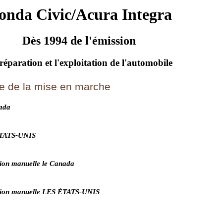
onda Civic/Acura Integra
Dès 1994 de l'émission
réparation et l'exploitation de l'automobile
e de la mise en marche
ada
ÉTATS-UNIS
ion manuelle le Canada
sion manuelle LES ÉTATS-UNIS