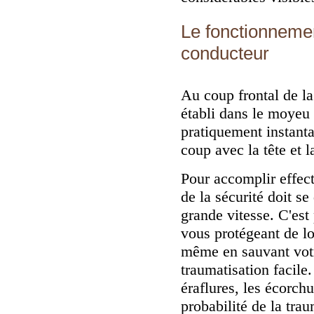
Le fonctionnemen
conducteur
Au coup frontal de la 
établi dans le moyeu 
pratiquement instanta
coup avec la tête et l
Pour accomplir effect
de la sécurité doit se
grande vitesse. C'est
vous protégeant de l
même en sauvant votre
traumatisation facile
éraflures, les écorch
probabilité de la tra