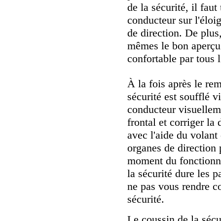
de la sécurité, il faut
conducteur sur l'élo
de direction. De plus
mêmes le bon aperçu e
confortable par tous 
À la fois après le re
sécurité est soufflé v
conducteur visuelleme
frontal et corriger l
avec l'aide du volant 
organes de direction 
moment du fonctionne
la sécurité dure les 
ne pas vous rendre co
sécurité.
Le coussin de la sécu