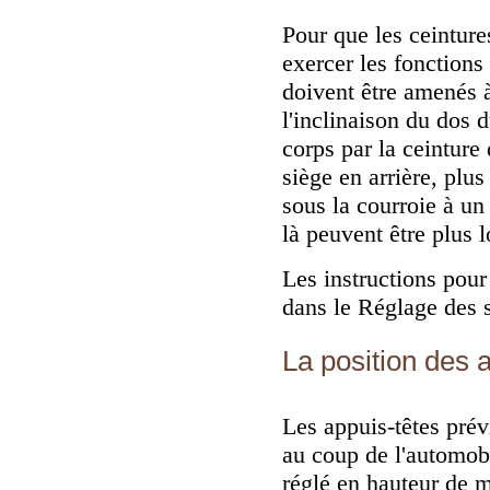
Pour que les ceinture
exercer les fonctions
doivent être amenés à
l'inclinaison du dos d
corps par la ceinture 
siège en arrière, plu
sous la courroie à un 
là peuvent être plus 
Les instructions pour
dans
le Réglage des 
La position des a
Les appuis-têtes prév
au coup de l'automobil
réglé en hauteur de 